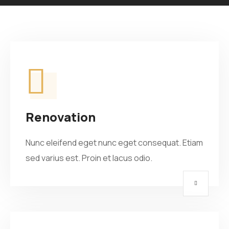
Renovation
Nunc eleifend eget nunc eget consequat. Etiam
sed varius est. Proin et lacus odio.