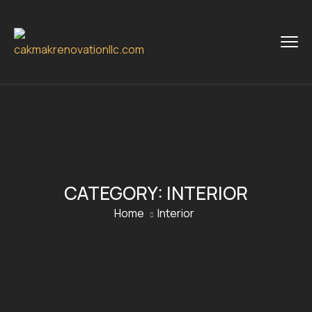
CATEGORY:
INTERIOR
Home
Interior