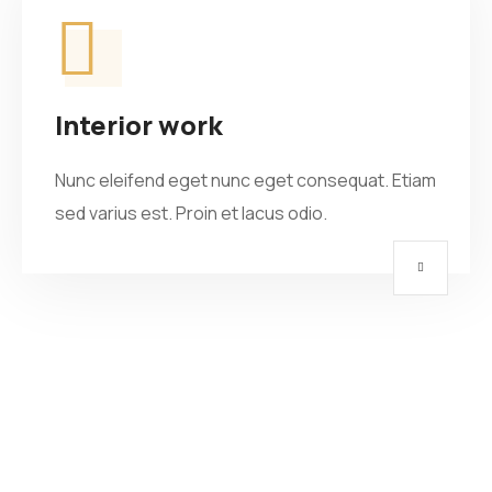
Interior work
Nunc eleifend eget nunc eget consequat. Etiam
sed varius est. Proin et lacus odio.