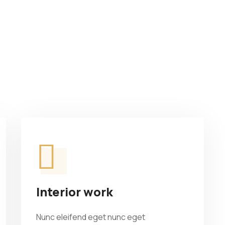
Interior work
Nunc eleifend eget nunc eget