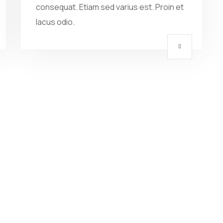
consequat. Etiam sed varius est. Proin et
lacus odio.