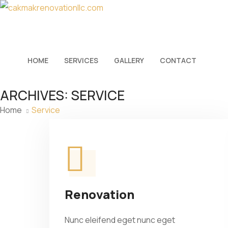
HOME
SERVICES
GALLERY
CONTACT
ARCHIVES:
SERVICE
Home
Service
Renovation
Nunc eleifend eget nunc eget