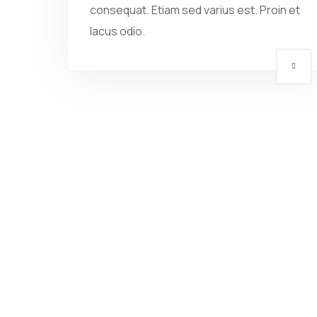
consequat. Etiam sed varius est. Proin et
lacus odio.